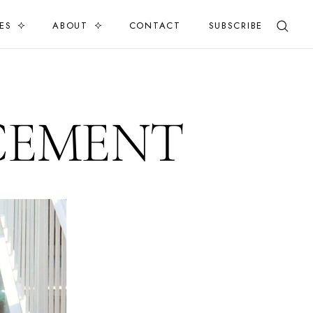
ES
ABOUT
CONTACT
SUBSCRIBE
CEMENT