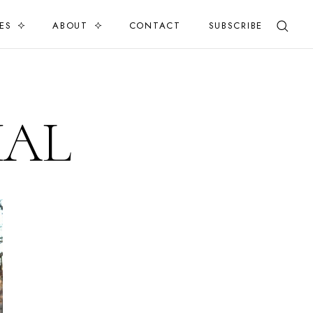
ES
ABOUT
CONTACT
SUBSCRIBE
UAL