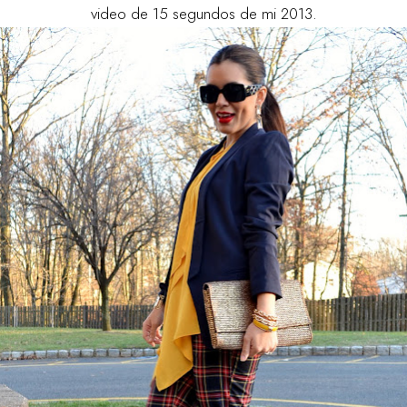
video de 15 segundos de mi 2013.